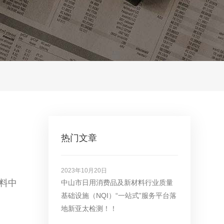
热门文章
2023年10月20日
材料中
中山市日用消费品及新材料行业质量
基础设施（NQI）“一站式”服务平台落
地新亚太检测！！