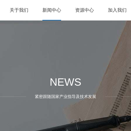
关于我们
新闻中心
资源中心
加入我们
NEWS
紧密跟随国家产业指导及技术发展