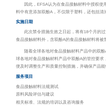
因此，EFSA认为在食品接触材料中授权使用
料中有意添加双酚A，不仅限于塑料，还包括清
实施日期
此次禁令措施生效之日起，将有18个月的过渡
食品接触材料外，含双酚A的食品接触材料将被
随着全球各地对食品接触材料产品中的双酚
球各地对食品接触材料产品中双酚A的管控要求
便及时调整生产和质量控制措施，并确保产品能
服务项目
食品接触材料法规测试
原料风险评估与建议
相关标准、法规的培训以及咨询服务