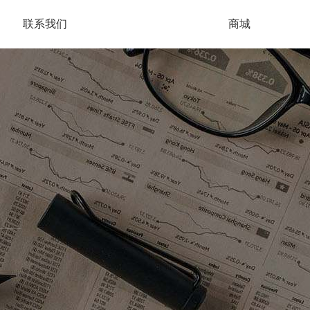
联系我们
商城