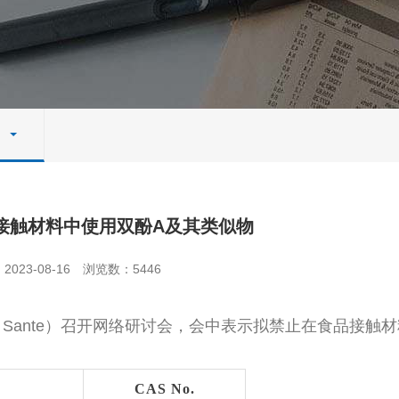
接触材料中使用双酚A及其类似物
023-08-16
浏览数：5446
 Sante）召开网络研讨会，会中表示拟禁止在食品接触
CAS No.