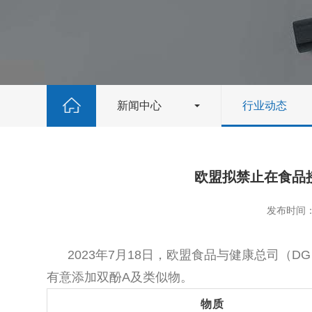
新闻中心
行业动态
欧盟拟禁止在食品
发布时间：2
2023年7月18日，欧盟食品与健康总司（DG
有意添加双酚A及类似物。
物质