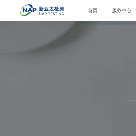
首页
服务中心