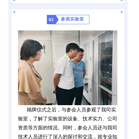
参观实验室
02
揭牌仪式之后，与参会人员参观了我司实
验室，了解了实验室的设备、技术实力、公司
资质等方面的情况。同时，参会人员还与我司
技术人员进行了深入的探讨和交流，就专业知