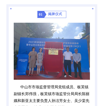
揭牌仪式
01
中山市市场监督管理局党组成员、板芙镇
副镇长郑伟强，板芙镇市场监管分局局长陈丽
娥和新亚太主要负责人孙洁芳女士、吴少棠先