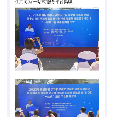
生共同为“一站式”服务平台揭牌。