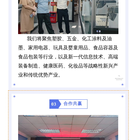
我们将聚焦塑胶、五金、化工涂料及油
墨、家用电器、玩具及婴童用品、食品容器及
食品包装等行业，以及新一代信息技术、高端
装备制造、健康医药、化妆品等战略性新兴产
业和传统优势产业。
合作共赢
03