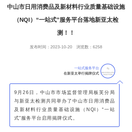
中山市日用消费品及新材料行业质量基础设施
（NQI）“一站式”服务平台落地新亚太检
测！！
发布时间：2023-10-20
浏览数：6258
一站式服务平台
在新亚太举行揭牌仪式
9
月
26
日，中山市市场监督管理局板芙分局
与新亚太检测共同举办了中山市日用消费品
及新材料行业质量基础设施（
NQI
）“一站
式”服务平台启用揭牌仪式。