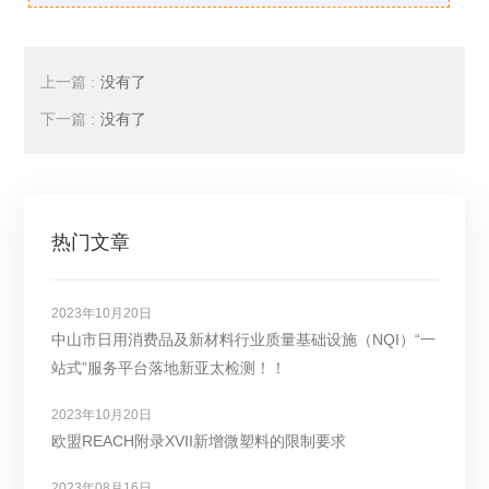
上一篇 :
没有了
下一篇 :
没有了
热门文章
2023年10月20日
中山市日用消费品及新材料行业质量基础设施（NQI）“一
站式”服务平台落地新亚太检测！！
2023年10月20日
欧盟REACH附录XVII新增微塑料的限制要求
2023年08月16日