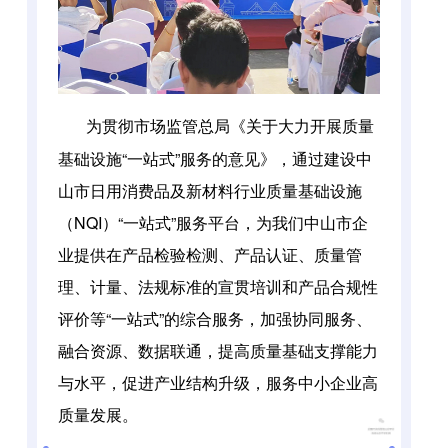
为贯彻市场监管总局《关于大力开展质量
基础设施“一站式”服务的意见》，通过建设中
山市日用消费品及新材料行业质量基础设施
（NQI）“一站式”服务平台，为我们中山市企
业提供在产品检验检测、产品认证、质量管
理、计量、法规标准的宣贯培训和产品合规性
评价等“一站式”的综合服务，加强协同服务、
融合资源、数据联通，提高质量基础支撑能力
与水平，促进产业结构升级，服务中小企业高
质量发展。