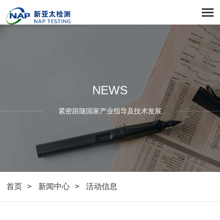
NEWS
紧密跟随国家产业指导及技术发展
首页
新闻中心
活动信息