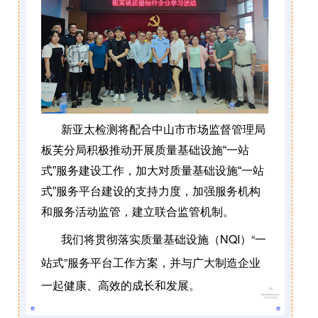
新亚太检测将配合中山市市场监督管理局
板芙分局积极推动开展质量基础设施“一站
式”服务建设工作，加大对质量基础设施“一站
式”服务平台建设的支持力度，加强服务机构
和服务活动监管，建立联合监管机制。
我们将贯彻落实质量基础设施（NQI）“一
站式”服务平台工作方案，并与广大制造企业
一起健康、高效的成长和发展。