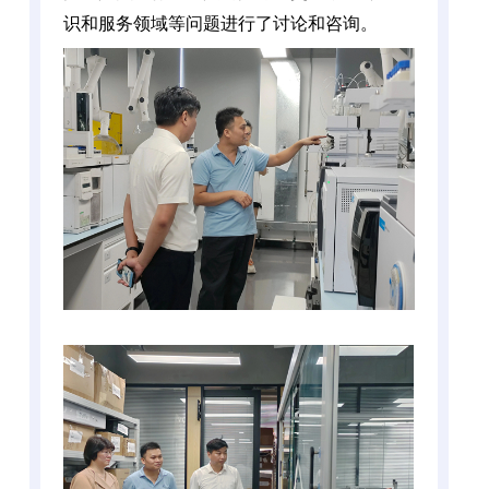
识和服务领域等问题进行了讨论和咨询。