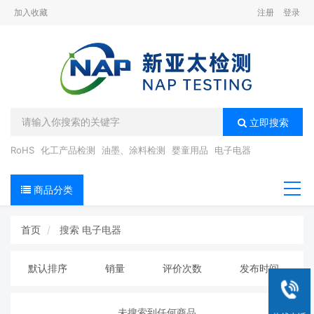
加入收藏
注册
登录
立即搜索
RoHS
化工产品检测
油墨、涂料检测
婴童用品
电子电器
商品分类
导航
首页
搜索
电子电器
默认排序
销量
评价次数
发布时间
未搜索到任何商品