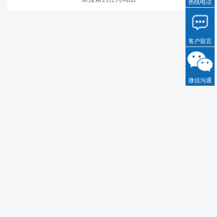
热线电话
客户留言
微信沟通