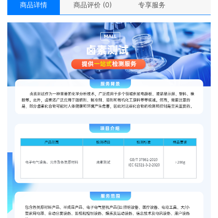
商品详情
商品评价 (0)
专享服务