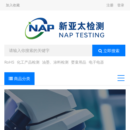
加入收藏
注册
登录
立即搜索
RoHS
化工产品检测
油墨、涂料检测
婴童用品
电子电器
商品分类
导航